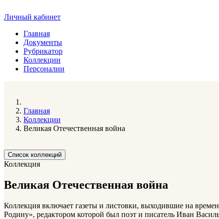
Личный кабинет
Главная
Документы
Рубрикатор
Коллекции
Персоналии
Главная
Коллекции
Великая Отечественная война
Список коллекций
Коллекция
Великая Отечественная война
Коллекция включает газеты и листовки, выходившие на времен
Родину», редактором которой был поэт и писатель Иван Васил