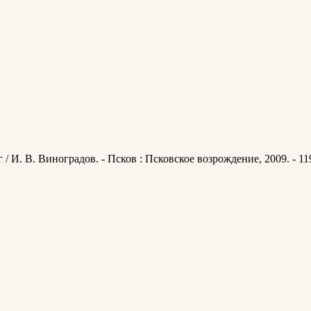
/ И. В. Виноградов. - Псков : Псковское возрождение, 2009. - 119