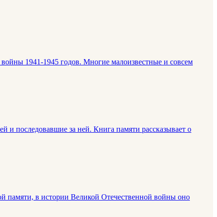
войны 1941-1945 годов. Многие малоизвестные и совсем
й и последовавшие за ней. Книга памяти рассказывает о
ной памяти, в истории Великой Отечественной войны оно