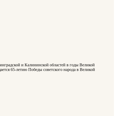
нинградской и Калининской областей в годы Великой
ящается 65-летию Победы советского народа в Великой