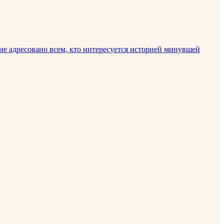
е адресовано всем, кто интересуется историей минувшей