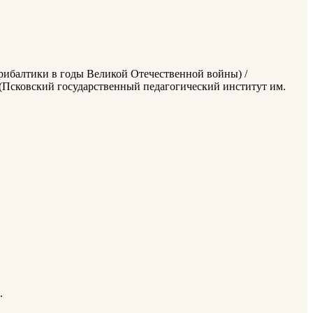
рибалтики в годы Великой Отечественной войны) /
 - (Псковский государственный педагогический институт им.
.