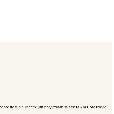
олее полно в коллекции представлена газета «За Советскую