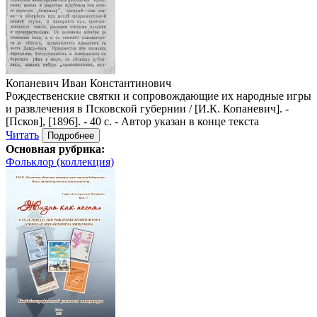
Копаневич Иван Константинович
Рождественские святки и сопровождающие их народные игры
и развлечения в Псковской губернии / [И.К. Копаневич]. -
[Псков], [1896]. - 40 с. - Автор указан в конце текста
Читать
Подробнее
Основная рубрика:
Фольклор (коллекция)