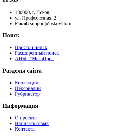
180000, г. Псков,
ул. Профсоюзная, 2
Email:
support@pskovlib.ru
Поиск
Простой поиск
Расширенный поиск
АИБС "МегаПро"
Разделы сайта
Коллекции
Персоналии
Рубрикатор
Информация
О проекте
Написать отзыв
Контакты