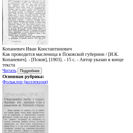
Копаневич Иван Константинович
Как проводится масленица в Псковской губернии / [И.К.
Копаневич]. - [Псков], [1903]. - 15 с. - Автор указан в конце
текста
Читать
Подробнее
Основная рубрика:
Фольклор (коллекция)