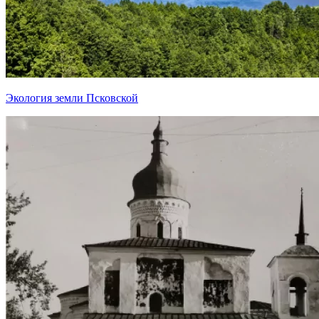
Экология земли Псковской