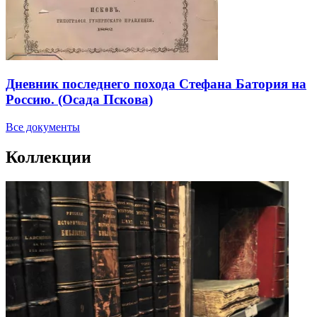
Дневник последнего похода Стефана Батория на
Россию. (Осада Пскова)
Все документы
Коллекции