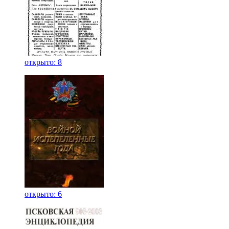
открыто: 8
открыто: 6