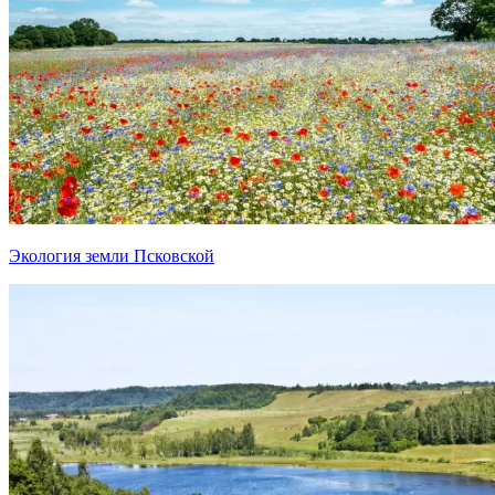
Экология земли Псковской