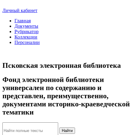
Личный кабинет
Главная
Документы
Рубрикатор
Коллекции
Персоналии
Псковская электронная библиотека
Фонд электронной библиотеки
универсален по содержанию и
представлен, преимущественно,
документами историко-краеведческой
тематики
Найти