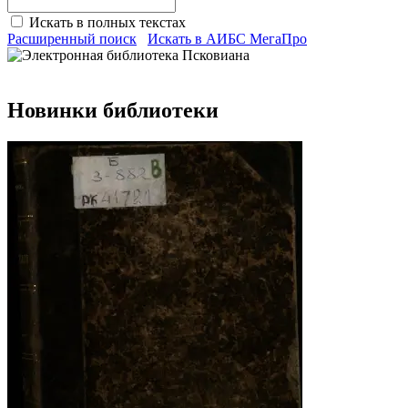
Искать в полных текстах
Расширенный поиск
Искать в АИБС МегаПро
Новинки библиотеки