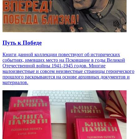
Путь к Победе
Книги данной коллекции повествуют об исторических
событиях, имевших место на Псковщине в годы Великой
Отечественной войны 1941-1945 годов. Многие
малоизвестные и совсем неизвестные страницы героического
прошлого раскрываются на основе архивных документов и
материалов.