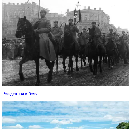
Рожденная в боях