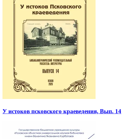
У истоков псковского краеведения, Вып. 14