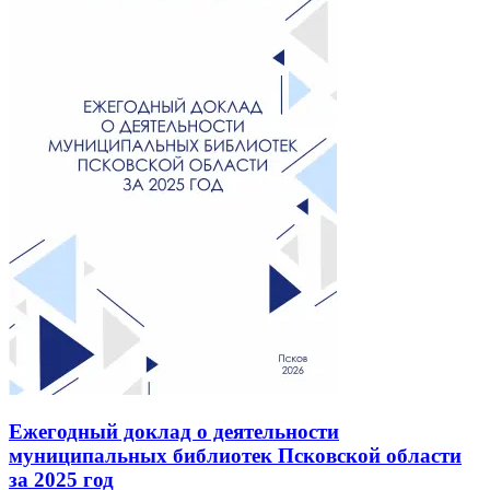
Ежегодный доклад о деятельности
муниципальных библиотек Псковской области
за 2025 год