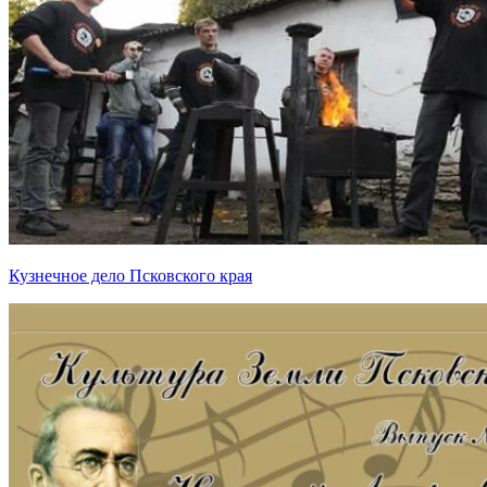
Кузнечное дело Псковского края