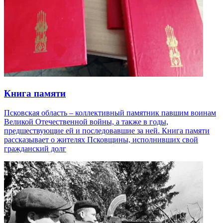
Книга памяти
Псковская область – коллективный памятник павшим воинам
Великой Отечественной войны, а также в годы,
предшествующие ей и последовавшие за ней. Книга памяти
рассказывает о жителях Псковщины, исполнивших свой
гражданский долг