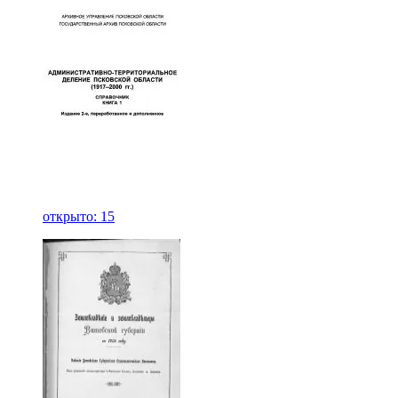
открыто: 15