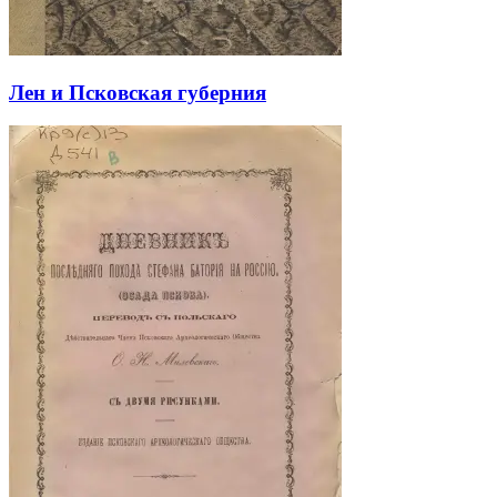
Лен и Псковская губерния