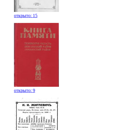
открыто: 15
открыто: 9