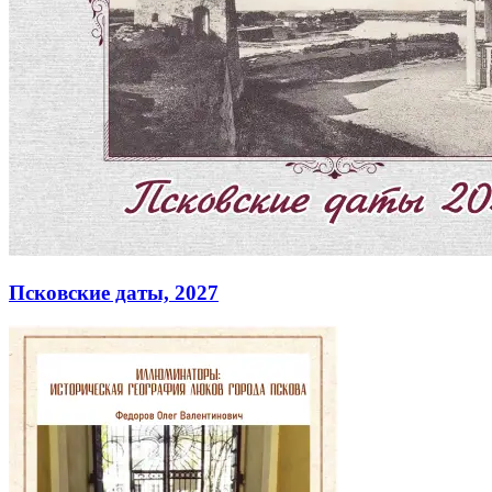
Псковские даты, 2027