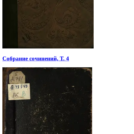
Собрание сочинений, Т. 4