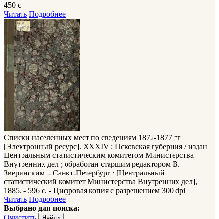
450 с.
Читать
Подробнее
Списки населенных мест по сведениям 1872-1877 гг
[Электронный ресурс]. XXXIV : Псковская губерния / издан
Центральным статистическим комитетом Министерства
Внутренних дел ; обработан старшим редактором В.
Зверинским. - Санкт-Петербург : [Центральный
статистический комитет Министерства Внутренних дел],
1885. - 596 с. - Цифровая копия с разрешением 300 dpi
Читать
Подробнее
Выбрано для поиска:
Очистить