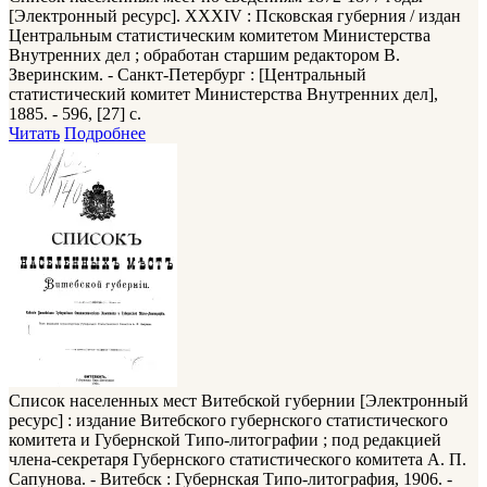
[Электронный ресурс]. XXXIV : Псковская губерния / издан
Центральным статистическим комитетом Министерства
Внутренних дел ; обработан старшим редактором В.
Зверинским. - Санкт-Петербург : [Центральный
статистический комитет Министерства Внутренних дел],
1885. - 596, [27] с.
Читать
Подробнее
Список населенных мест Витебской губернии
[Электронный
ресурс] : издание Витебского губернского статистического
комитета и Губернской Типо-литографии ; под редакцией
члена-секретаря Губернского статистического комитета А. П.
Сапунова. - Витебск : Губернская Типо-литография, 1906. -