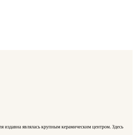
мля издавна являлась крупным керамическим центром. Здесь