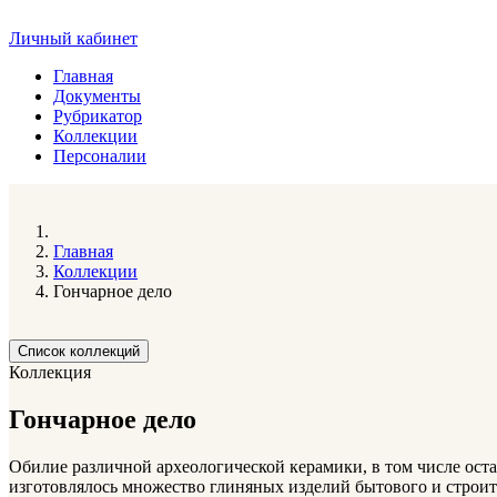
Личный кабинет
Главная
Документы
Рубрикатор
Коллекции
Персоналии
Главная
Коллекции
Гончарное дело
Список коллекций
Коллекция
Гончарное дело
Обилие различной археологической керамики, в том числе оста
изготовлялось множество глиняных изделий бытового и строит