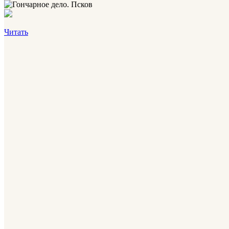
Читать