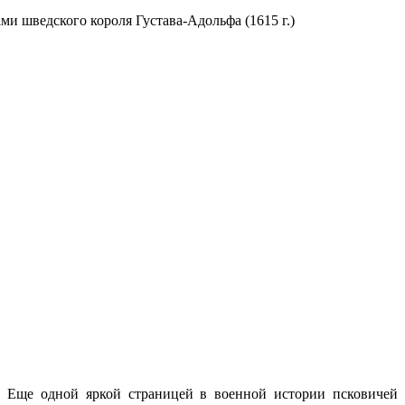
Еще одной яркой страницей в военной истории псковичей