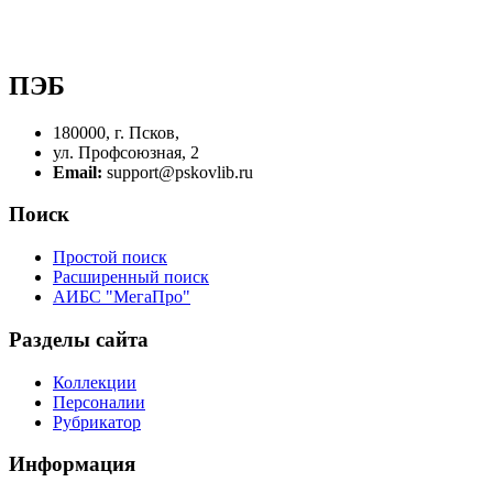
ПЭБ
180000, г. Псков,
ул. Профсоюзная, 2
Email:
support@pskovlib.ru
Поиск
Простой поиск
Расширенный поиск
АИБС "МегаПро"
Разделы сайта
Коллекции
Персоналии
Рубрикатор
Информация