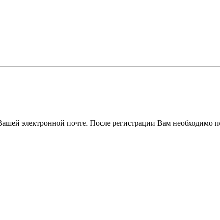
Вашей электронной почте. После регистрации Вам необходимо п