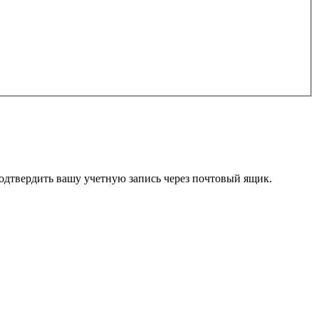
одтвердить вашу учетную запись через почтовый ящик.